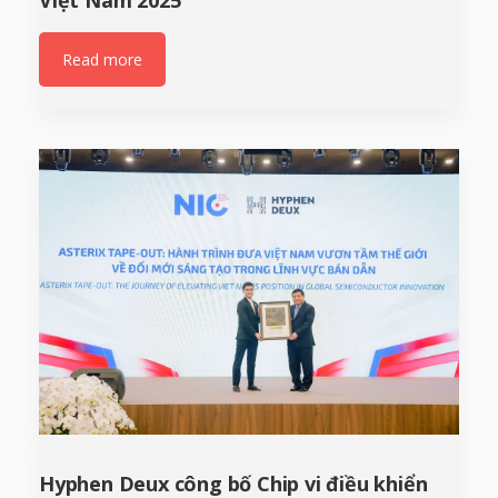
Read more
Hyphen Deux công bố Chip vi điều khiển