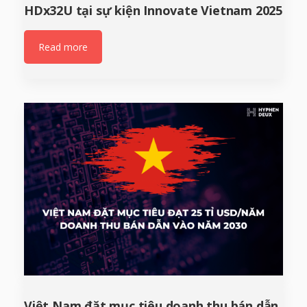
HDx32U tại sự kiện Innovate Vietnam 2025
Read more
Việt Nam đặt mục tiêu doanh thu bán dẫn