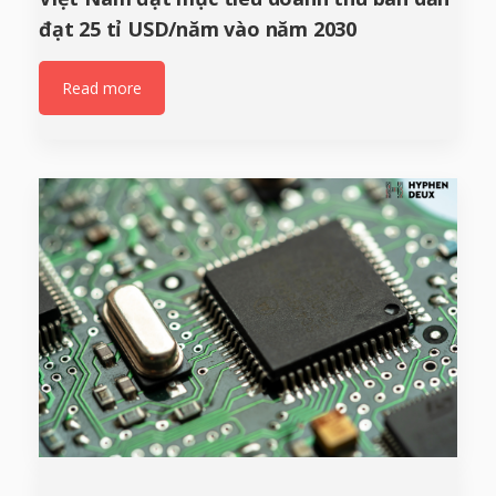
đạt 25 tỉ USD/năm vào năm 2030
Read more