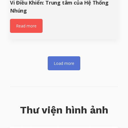
Vi Điều Khiển: Trung tâm của Hệ Thống
Nhúng
Read more
Load more
Thư viện hình ảnh