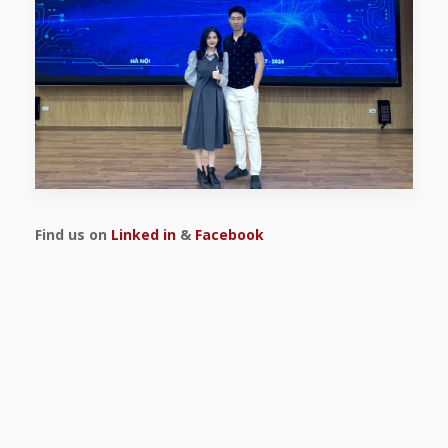
Find us on
Linked in
&
Facebook