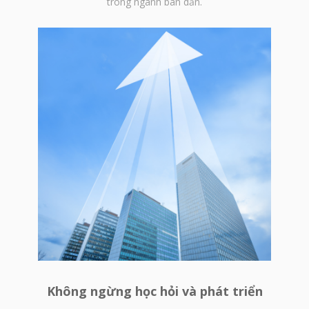
trong ngành bán dẫn.
Không ngừng học hỏi và phát triển