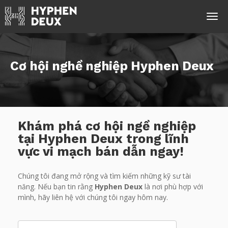
Cơ hội nghề nghiệp Hyphen Deux
Khám phá cơ hội ngề nghiệp
tại Hyphen Deux trong
lĩnh
vực vi mạch bán dẫn
ngay!
Chúng tôi đang mở rộng và tìm kiếm những kỹ sư tài
năng. Nếu bạn tin rằng
Hyphen Deux
là nơi phù hợp với
mình, hãy liên hệ với chúng tôi ngay hôm nay.
Search