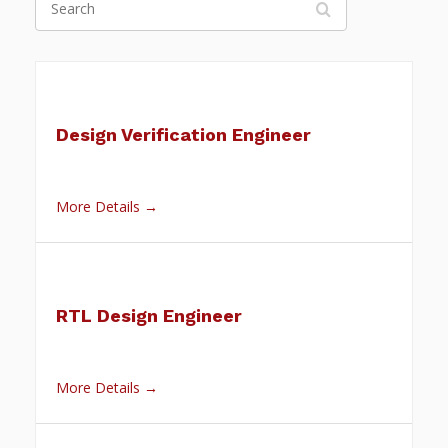
Design Verification Engineer
More Details
RTL Design Engineer
More Details