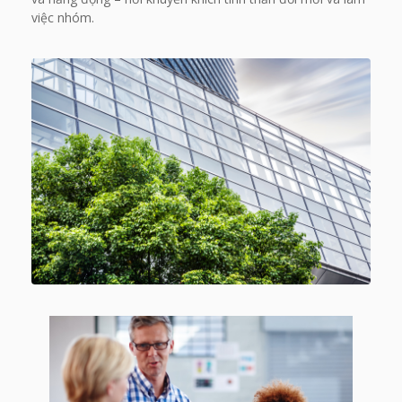
việc nhóm.