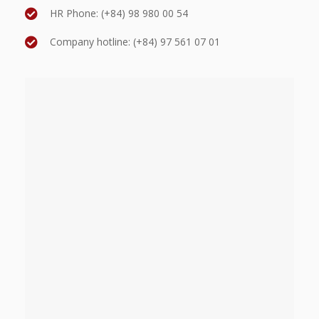
HR Phone: (+84) 98 980 00 54
Company hotline: (+84) 97 561 07 01