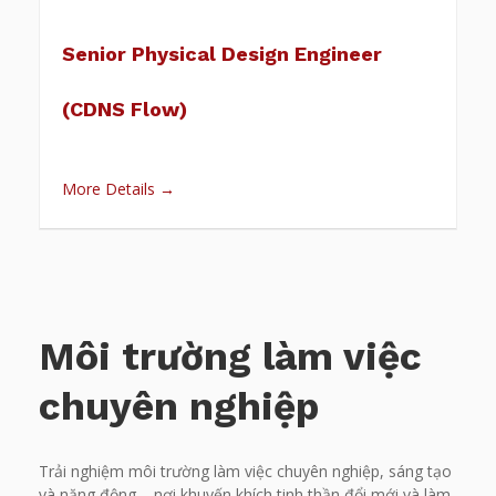
Senior Physical Design Engineer
(CDNS Flow)
More Details
Môi trường làm việc
chuyên nghiệp
Trải nghiệm môi trường làm việc chuyên nghiệp, sáng tạo
và năng động – nơi khuyến khích tinh thần đổi mới và làm